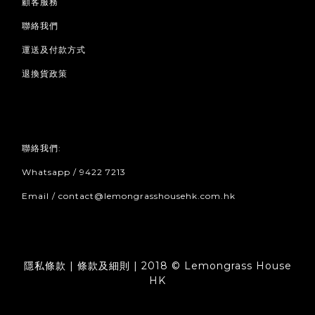
顧客服務
聯絡我們
運送及付款方式
退換貨政策
聯絡我們:
Whatsapp / 9422 7213
Email / contact@lemongrasshousehk.com.hk
隱私條款 | 條款及細則 | 2018 © Lemongrass House
HK