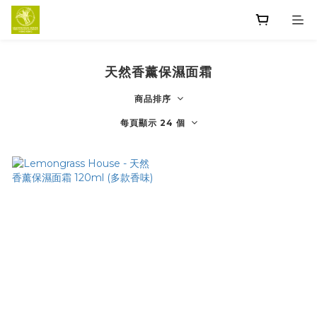
天然香薰保濕面霜
商品排序
每頁顯示 24 個