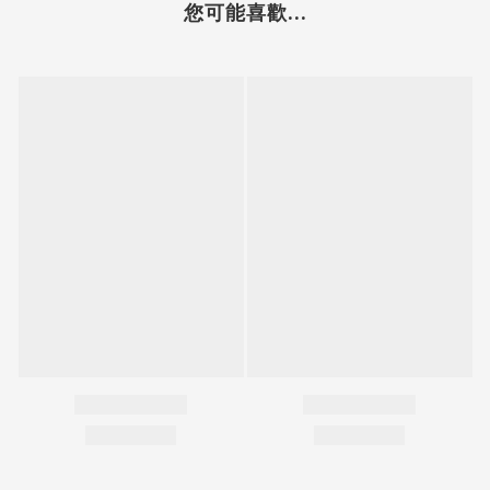
您可能喜歡...