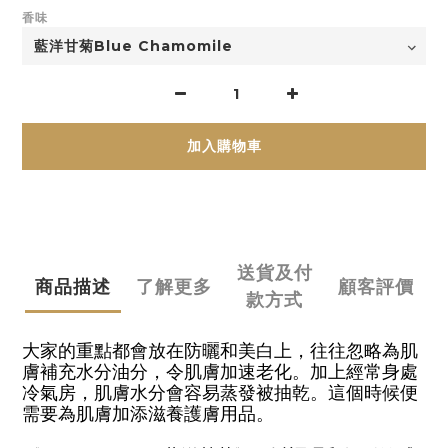
香味
加入購物車
送貨及付
商品描述
了解更多
顧客評價
款方式
大家的重點都會放在防曬和美白上，往往忽略為肌
膚補充水分油分，令肌膚加速老化。加上經常身處
冷氣房，肌膚水分會容易蒸發被抽乾。這個時候便
需要為肌膚加添滋養護膚用品。