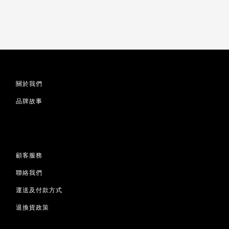
關於我們
品牌故事
顧客服務
聯絡我們
運送及付款方式
退換貨政策