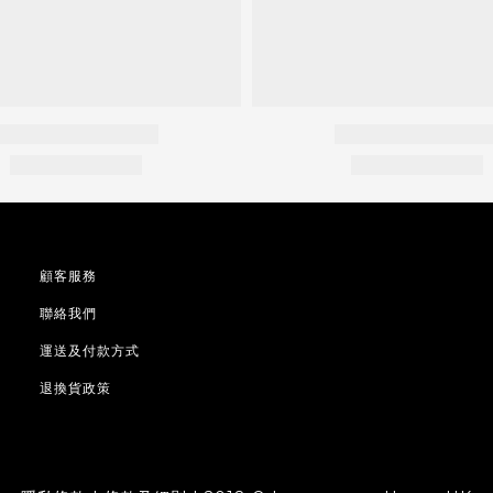
顧客服務
聯絡我們
運送及付款方式
退換貨政策