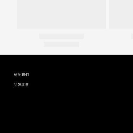
關於我們
品牌故事