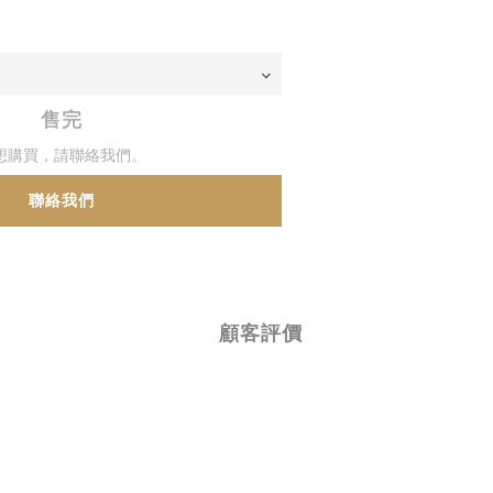
售完
想購買，請聯絡我們。
聯絡我們
顧客評價