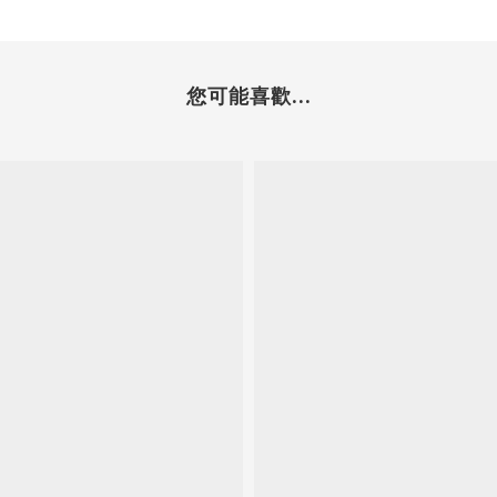
您可能喜歡...