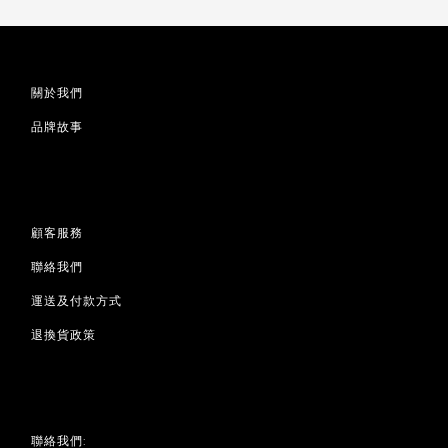
關於我們
品牌故事
顧客服務
聯絡我們
運送及付款方式
退換貨政策
聯絡我們: