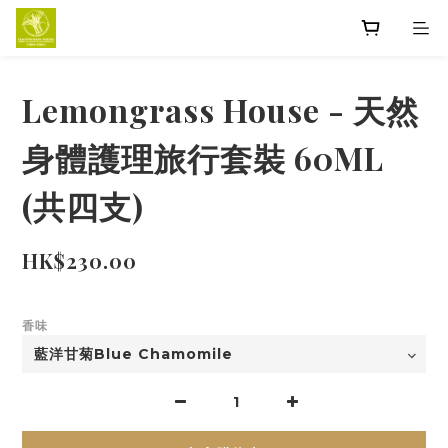
Lemongrass House - 天然
身體護理旅行套裝 60ML
(共四支)
HK$230.00
香味