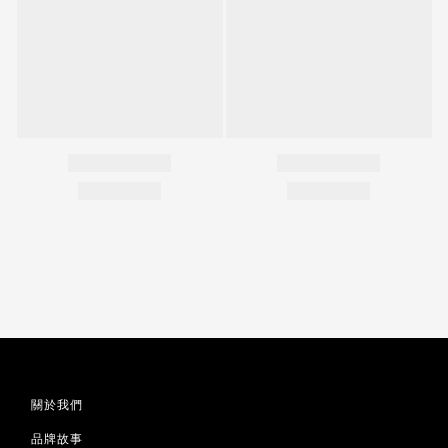
關於我們
品牌故事