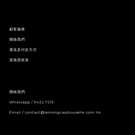
顧客服務
聯絡我們
運送及付款方式
退換貨政策
聯絡我們:
Whatsapp / 9422 7213
Email / contact@lemongrasshousehk.com.hk