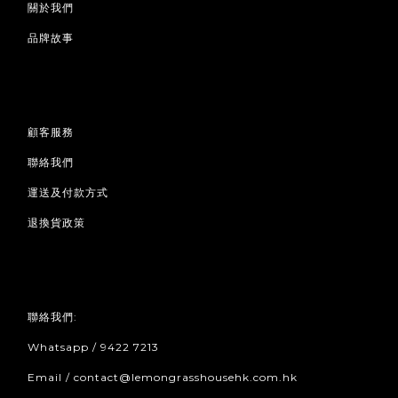
關於我們
品牌故事
顧客服務
聯絡我們
運送及付款方式
退換貨政策
聯絡我們:
Whatsapp / 9422 7213
Email / contact@lemongrasshousehk.com.hk