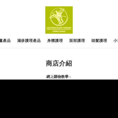
薰產品
濕疹護理產品
身體護理
面部護理
頭髮護理
小
商店介紹
網上購物教學 :