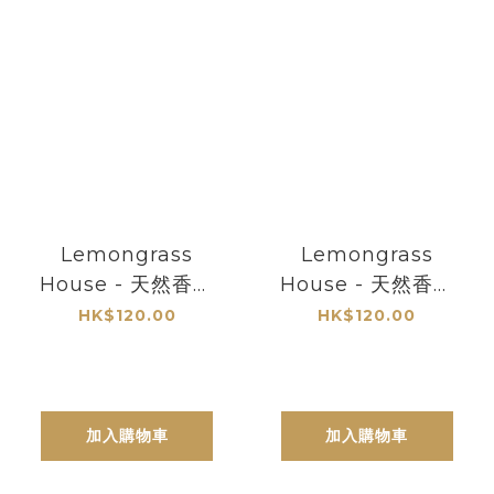
Lemongrass
Lemongrass
House - 天然香薰
House - 天然香薰
空氣清新噴霧 - 甜
空氣清新噴霧 - 茉
HK$120.00
HK$120.00
睡
莉花
加入購物車
加入購物車