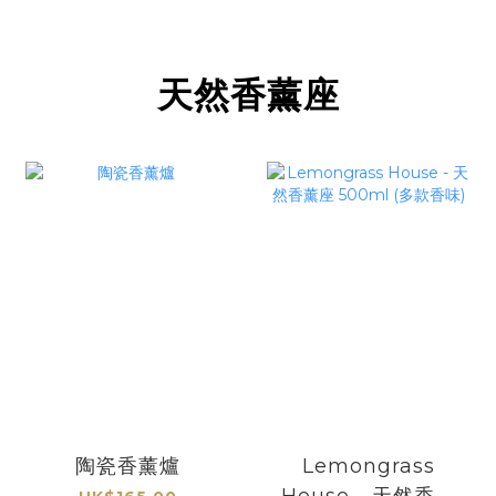
天然香薰座
陶瓷香薰爐
Lemongrass
House - 天然香薰