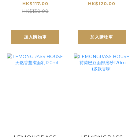
面膜 100G (多款香
面部按摩油 60ml
HK$117.00
HK$120.00
味)
(多款香味)
HK$130.00
加入購物車
加入購物車