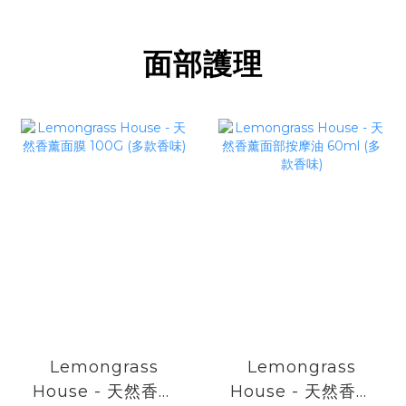
面部護理
Lemongrass
Lemongrass
House - 天然香薰
House - 天然香薰