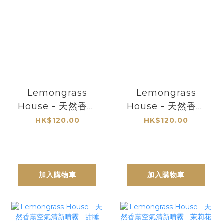
Lemongrass
Lemongrass
House - 天然香薰
House - 天然香薰
空氣清新噴霧 - 檸
空氣清新噴霧 - 無
HK$120.00
HK$120.00
檬草/茉莉花
花果
加入購物車
加入購物車