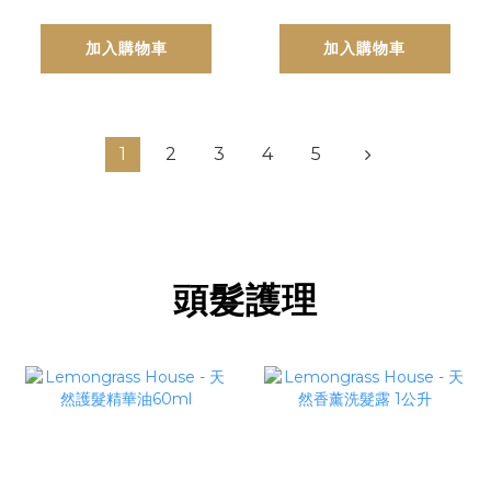
加入購物車
加入購物車
1
2
3
4
5
頭髮護理