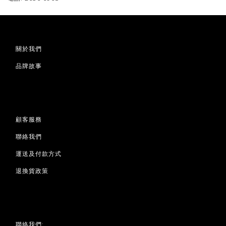
關於我們
品牌故事
顧客服務
聯絡我們
運送及付款方式
退換貨政策
聯絡我們: