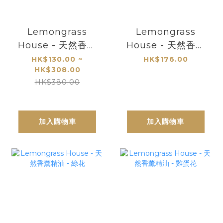
Lemongrass
Lemongrass
House - 天然香薰
House - 天然香薰
精油 - 泰國白玉蘭
精油 - 黃玉蘭
HK$130.00 ~
HK$176.00
HK$308.00
HK$380.00
加入購物車
加入購物車