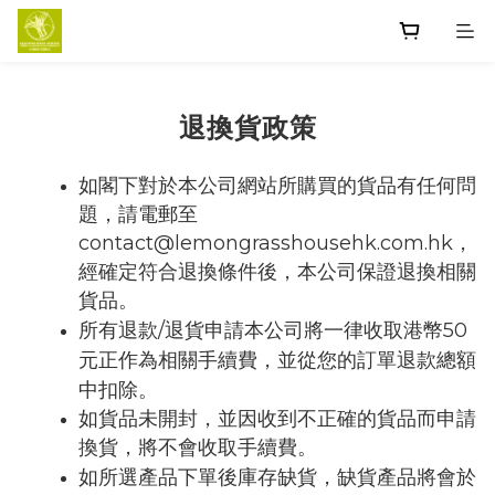
退換貨政策
如閣下對於本公司網站所購買的貨品有任何問
題，請電郵至
contact@lemongrasshousehk.com.hk，
經確定符合退換條件後，本公司保證退換相關
貨品。
所有退款/退貨申請本公司將一律收取港幣50
元正作為相關手續費，並從您的訂單退款總額
中扣除。
如貨品未開封
，並因收到不正確的貨品而申請
換貨
，
將不會收取手續費。
如所選產品下單後庫存缺貨，缺貨產品將會於