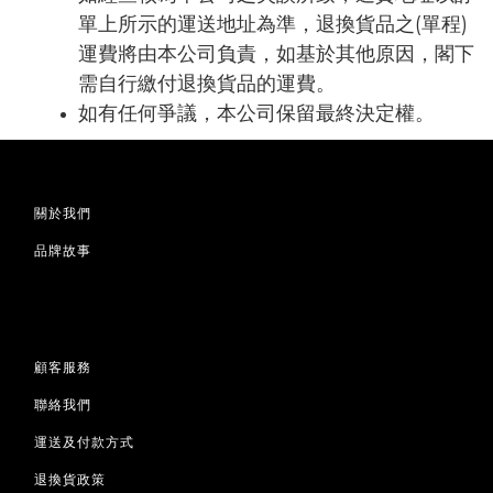
單上所示的運送地址為準，退換貨品之(單程)
運費將由本公司負責，如基於其他原因，閣下
需自行繳付退換貨品的運費。
如有任何爭議，本公司保留最終決定權。
關於我們
品牌故事
顧客服務
聯絡我們
運送及付款方式
退換貨政策