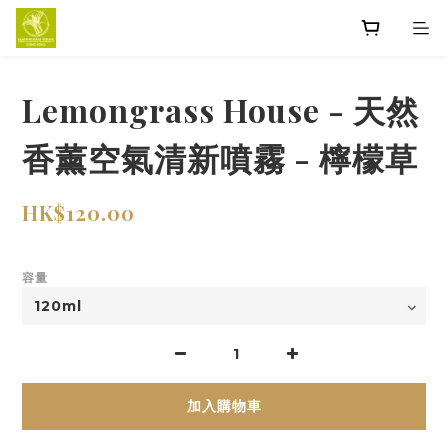
Lemongrass House - 天然
香薰空氣清新噴霧 - 檸檬草
HK$120.00
容量
加入購物車