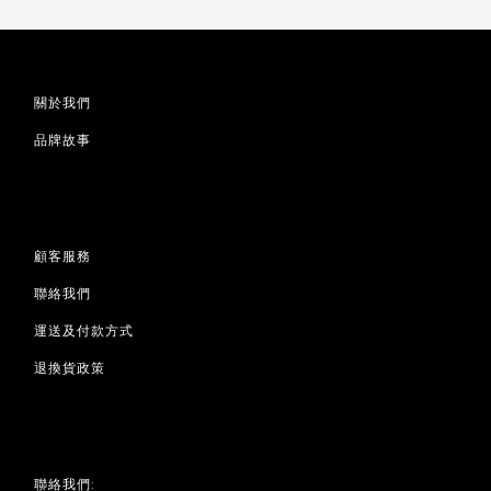
關於我們
品牌故事
顧客服務
聯絡我們
運送及付款方式
退換貨政策
聯絡我們: