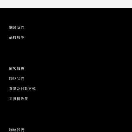
關於我們
品牌故事
顧客服務
聯絡我們
運送及付款方式
退換貨政策
聯絡我們: