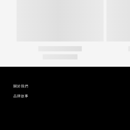
關於我們
品牌故事