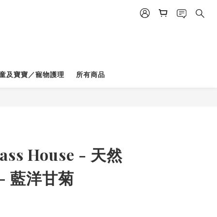
童及寶寶／寵物護理
所有商品
ass House - 天然
- 藍洋甘菊