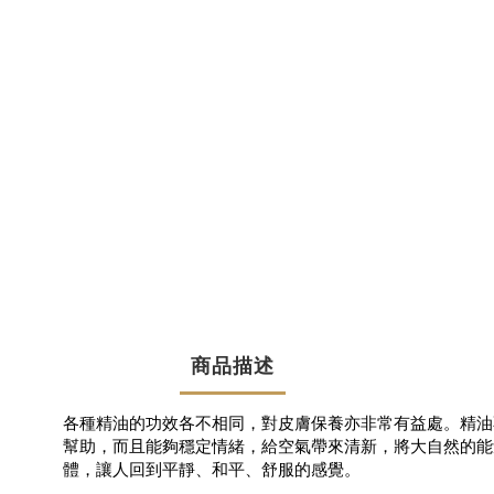
商品描述
各種精油的功效各不相同，對皮膚保養亦非常有益處。精油
幫助，而且能夠穩定情緒，給空氣帶來清新，將大自然的能
體，讓人回到平靜、和平、舒服的感覺。