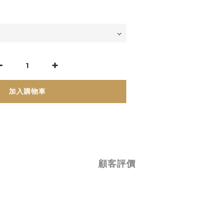
加入購物車
顧客評價