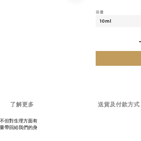
容量
了解更多
送貨及付款方式
不但對生理方面有
量帶回給我們的身