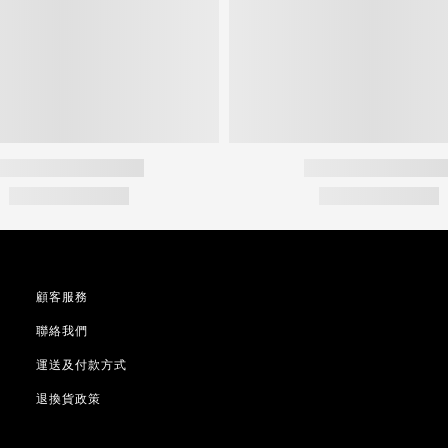
顧客服務
聯絡我們
運送及付款方式
退換貨政策