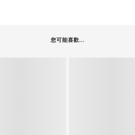
您可能喜歡...