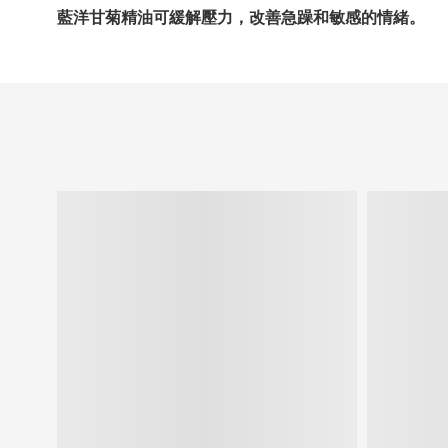
藍洋甘菊精油可緩解壓力，改善急躁和敏感的情緒。