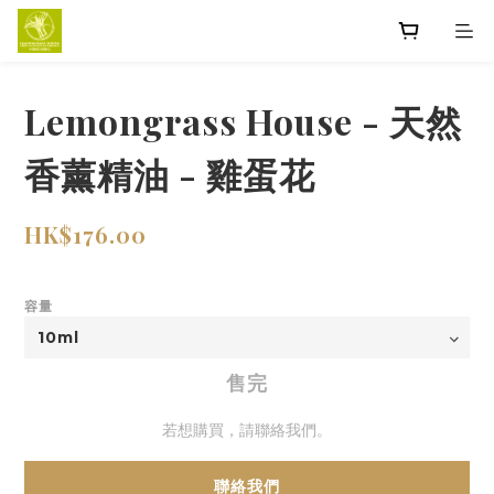
Lemongrass House - 天然
香薰精油 - 雞蛋花
HK$176.00
容量
售完
若想購買，請聯絡我們。
聯絡我們