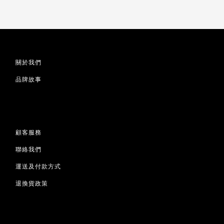
關於我們
品牌故事
顧客服務
聯絡我們
運送及付款方式
退換貨政策