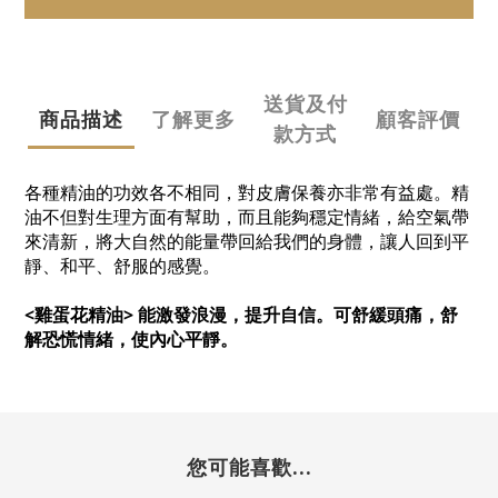
送貨及付
商品描述
了解更多
顧客評價
款方式
各種精油的功效各不相同，對皮膚保養亦非常有益處。精
油不但對生理方面有幫助，而且能夠穩定情緒，給空氣帶
來清新，將大自然的能量帶回給我們的身體，讓人回到平
靜、和平、舒服的感覺。
<雞蛋花精油> 能激發浪漫，提升自信。可舒緩頭痛，舒
解恐慌情緒，使內心平靜。
您可能喜歡...