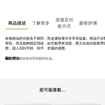
送貨及付
商品描述
了解更多
顧客評價
款方式
各種精油的功效各不相同，對皮膚保養亦非常有益處。精油不但
幫助，而且能夠穩定情緒，給空氣帶來清新，將大自然的能量帶
體，讓人回到平靜、和平、舒服的感覺。
。
能有效地幫助驅除蚊蟲
驅蚊精油
您可能喜歡...