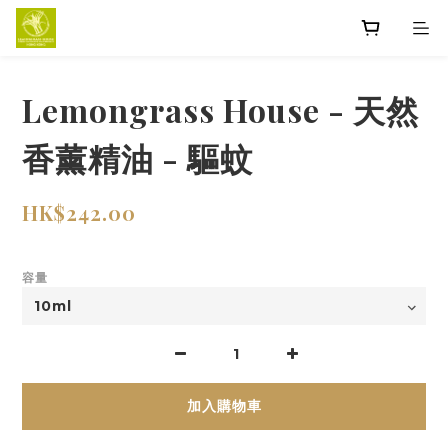
Lemongrass House - 天然
香薰精油 - 驅蚊
HK$242.00
容量
加入購物車