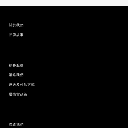
關於我們
品牌故事
顧客服務
聯絡我們
運送及付款方式
退換貨政策
聯絡我們: