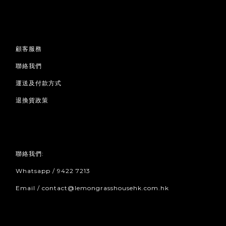
顧客服務
聯絡我們
運送及付款方式
退換貨政策
聯絡我們:
Whatsapp / 9422 7213
Email / contact@lemongrasshousehk.com.hk