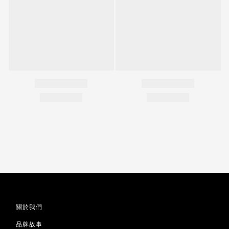
關於我們
品牌故事