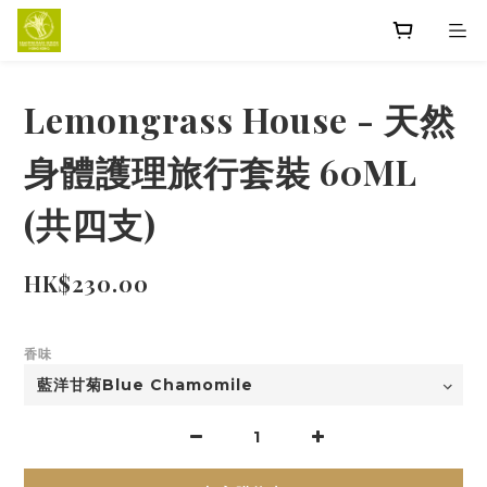
Lemongrass House - 天然
身體護理旅行套裝 60ML
(共四支)
HK$230.00
香味