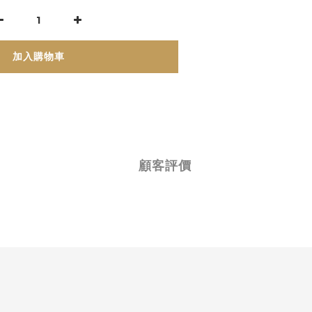
加入購物車
顧客評價