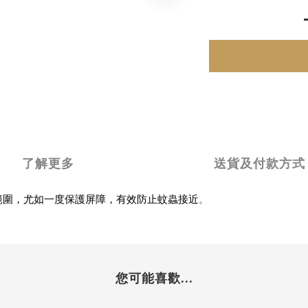
了解更多
送貨及付款方式
，尤如一度保護屏障
，有效防止蚊蟲接近
範圍
。
您可能喜歡...