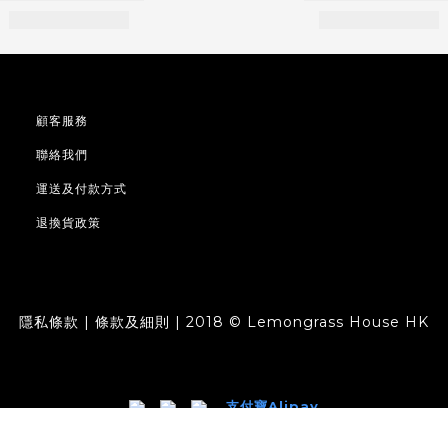
顧客服務
聯絡我們
運送及付款方式
退換貨政策
隱私條款 | 條款及細則 | 2018 © Lemongrass House HK
支付寶Alipay