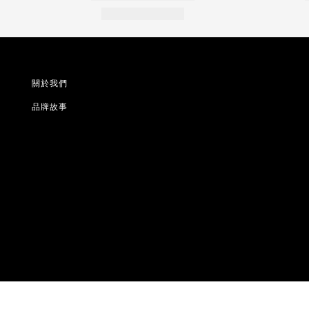
關於我們
品牌故事