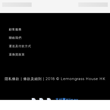
顧客服務
聯絡我們
運送及付款方式
退換貨政策
隱私條款 | 條款及細則 | 2018 © Lemongrass House HK
支付寶Alipay