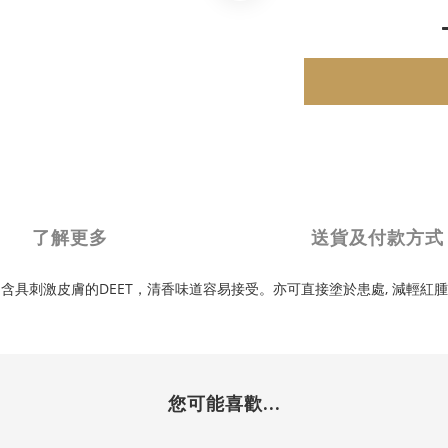
了解更多
送貨及付款方式
具刺激皮膚的DEET，清香味道容易接受。亦可直接塗於患處, 減輕紅
您可能喜歡...