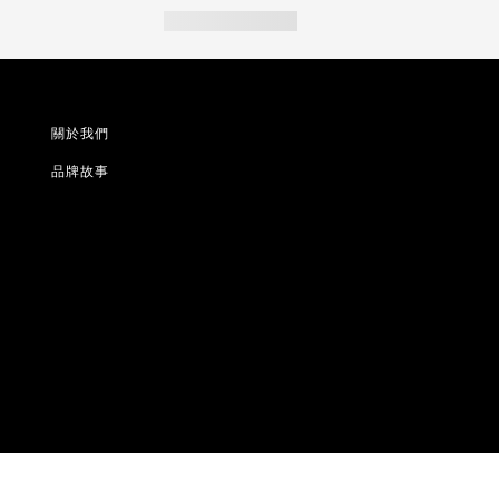
關於我們
品牌故事