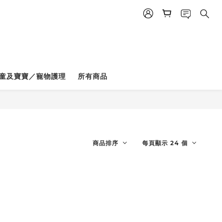
童及寶寶／寵物護理
所有商品
商品排序
每頁顯示 24 個