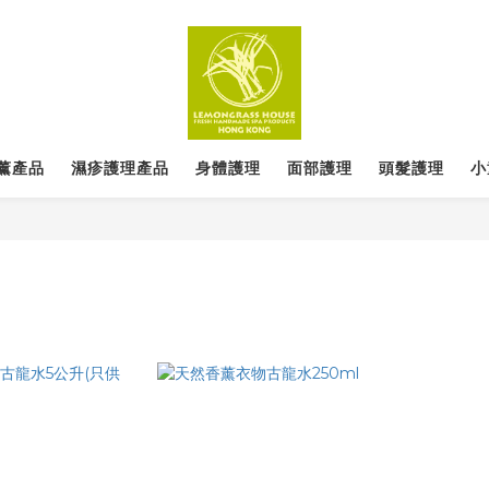
薰產品
濕疹護理產品
身體護理
面部護理
頭髮護理
小