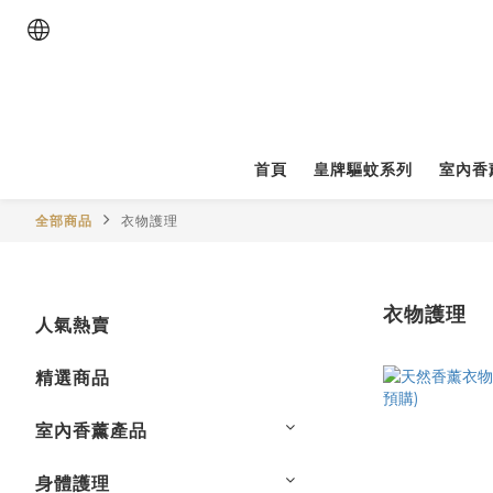
首頁
皇牌驅蚊系列
室內香
全部商品
衣物護理
衣物護理
人氣熱賣
精選商品
室內香薰產品
身體護理